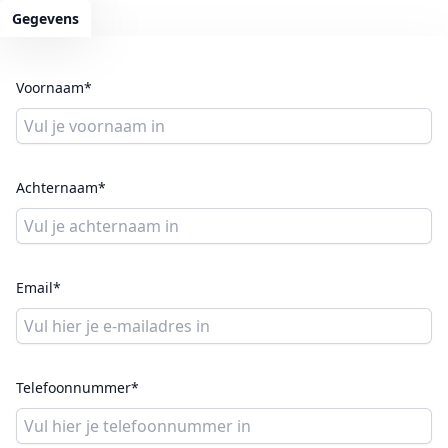
Gegevens
Voornaam*
Achternaam*
Email*
Telefoonnummer*