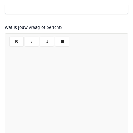
Wat is jouw vraag of bericht?