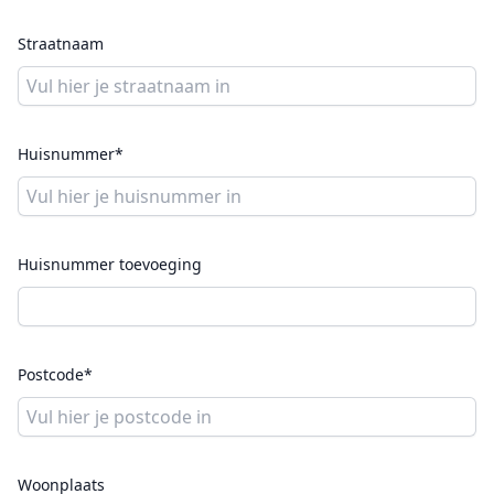
Straatnaam
Huisnummer*
Huisnummer toevoeging
Postcode*
Woonplaats